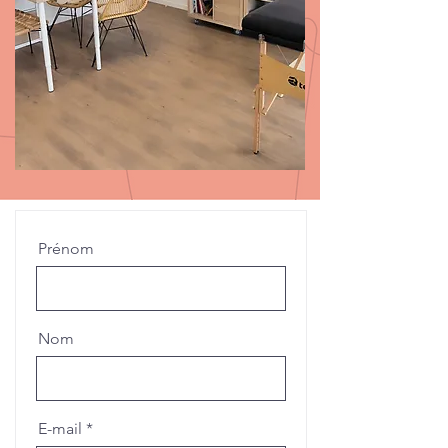
Prénom
Nom
E-mail