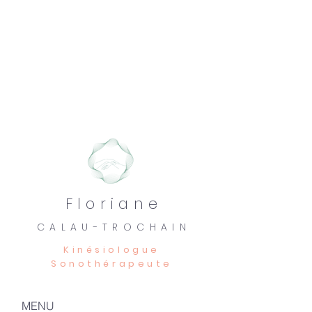
Floriane
CALAU-TROCHAIN
Kinésiologue
Sonothérapeute
MENU