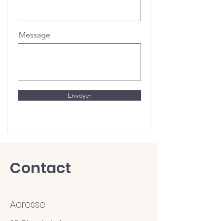
Message
Envoyer
Contact
Adresse