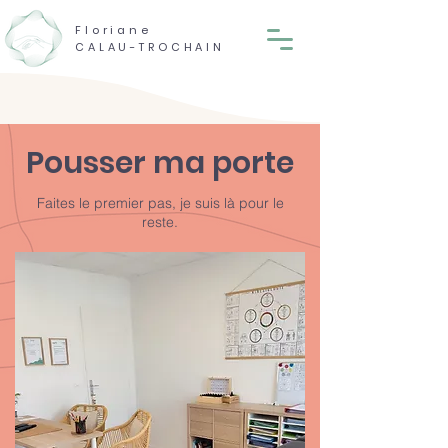
Floriane
CALAU-TROCHAIN
Pousser ma porte
Faites le premier pas, je suis là pour le
reste.